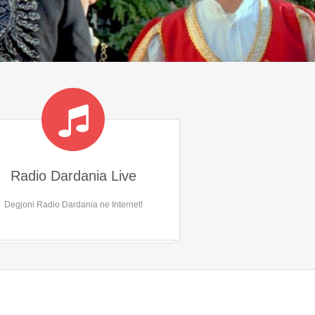
Radio Dardania Live
Degjoni Radio Dardania ne Internet!