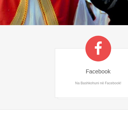
Facebook
Na Bashkohuni në Facebook!