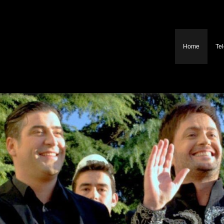
Home
Tel